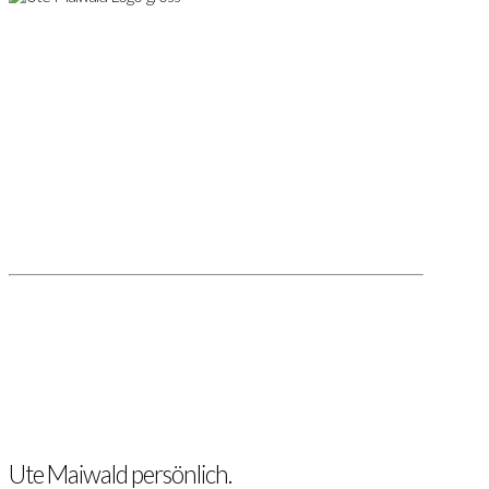
Ute Maiwald persönlich.