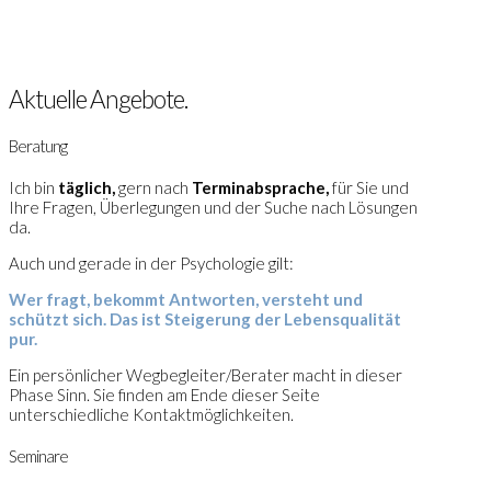
Aktuelle Angebote.
Beratung
Ich bin
täglich,
gern nach
Terminabsprache,
für Sie und
Ihre Fragen, Überlegungen und der Suche nach Lösungen
da.
Auch und gerade in der Psychologie gilt:
Wer fragt, bekommt Antworten, versteht und
schützt sich.
Das ist Steigerung der Lebensqualität
pur.
Ein persönlicher Wegbegleiter/Berater macht in dieser
Phase Sinn. Sie finden am Ende dieser Seite
unterschiedliche Kontaktmöglichkeiten.
Seminare