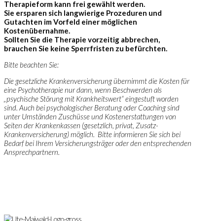
Therapieform kann frei gewählt werden.
Sie ersparen sich langwierige Prozeduren und
Gutachten im Vorfeld einer möglichen
Kostenübernahme.
Sollten Sie die Therapie vorzeitig abbrechen,
brauchen Sie keine Sperrfristen zu befürchten.
Bitte beachten Sie:
Die gesetzliche Krankenversicherung übernimmt die Kosten für
eine Psychotherapie nur dann, wenn Beschwerden als
„psychische Störung mit Krankheitswert“ eingestuft worden
sind. Auch bei psychologischer Beratung oder Coaching sind
unter Umständen Zuschüsse und Kostenerstattungen von
Seiten der Krankenkassen (gesetzlich, privat, Zusatz-
Krankenversicherung) möglich. Bitte informieren Sie sich bei
Bedarf bei Ihrem Versicherungsträger oder den entsprechenden
Ansprechpartnern.