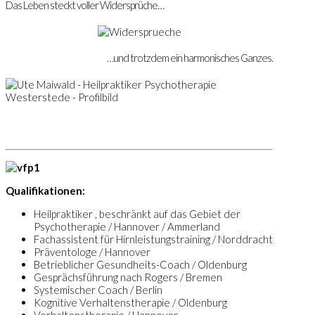
Das Leben steckt voller Widersprüche…
…und trotzdem ein harmonisches Ganzes.
Qualifikationen:
Heilpraktiker , beschränkt auf das Gebiet der
Psychotherapie / Hannover / Ammerland
Fachassistent für Hirnleistungstraining / Norddracht
Präventologe / Hannover
Betrieblicher Gesundheits-Coach / Oldenburg
Gesprächsführung nach Rogers / Bremen
Systemischer Coach / Berlin
Kognitive Verhaltenstherapie / Oldenburg