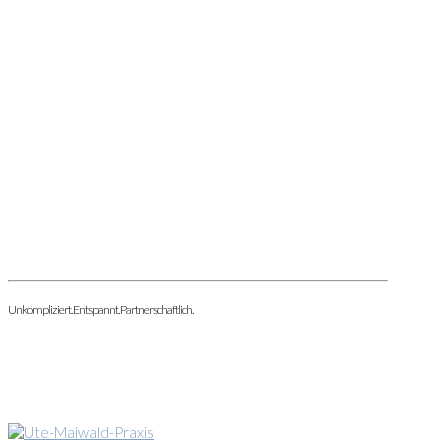
Unkompliziert. Entspannt. Partnerschaftlich.