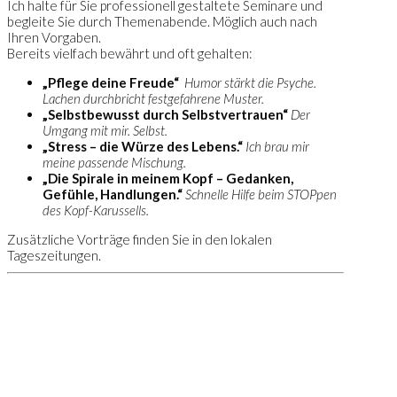
Ich halte für Sie professionell gestaltete Seminare und
begleite Sie durch Themenabende. Möglich auch nach
Ihren Vorgaben.
Bereits vielfach bewährt und oft gehalten:
„Pflege deine Freude“
Humor stärkt die Psyche.
Lachen durchbricht festgefahrene Muster.
„Selbstbewusst durch Selbstvertrauen“
Der
Umgang mit mir. Selbst.
„Stress – die Würze des Lebens.“
Ich brau mir
meine passende Mischung.
„Die Spirale in meinem Kopf – Gedanken,
Gefühle, Handlungen.“
Schnelle Hilfe beim STOPpen
des Kopf-Karussells.
Zusätzliche Vorträge finden Sie in den lokalen
Tageszeitungen.